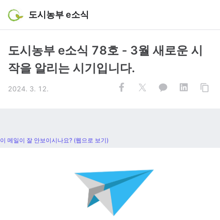
도시농부 e소식
도시농부 e소식 78호 - 3월 새로운 시
작을 알리는 시기입니다.
2024. 3. 12.
이 메일이 잘 안보이시나요? (웹으로 보기)