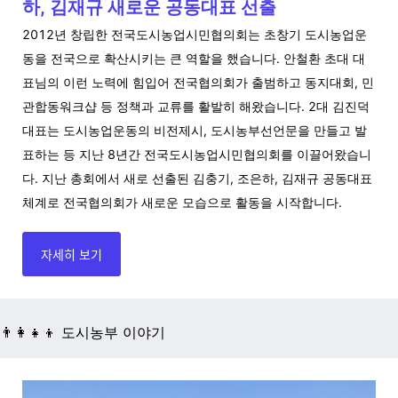
하, 김재규 새로운 공동대표 선출
2012년 창립한 전국도시농업시민협의회는 초창기 도시농업운
동을 전국으로 확산시키는 큰 역할을 했습니다. 안철환 초대 대
표님의 이런 노력에 힘입어 전국협의회가 출범하고 동지대회, 민
관합동워크샵 등 정책과 교류를 활발히 해왔습니다. 2대 김진덕
대표는 도시농업운동의 비전제시, 도시농부선언문을 만들고 발
표하는 등 지난 8년간 전국도시농업시민협의회를 이끌어왔습니
다. 지난 총회에서 새로 선출된 김충기, 조은하, 김재규 공동대표
체계로 전국협의회가 새로운 모습으로 활동을 시작합니다.
자세히 보기
👨‍👩‍👧‍👦 도시농부 이야기