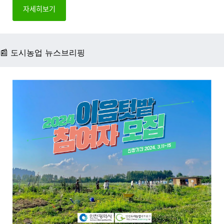
자세히보기
📰 도시농업 뉴스브리핑