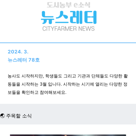
2024. 3.
뉴스레터 78호
농사도 시작하지만, 학생들도 그리고 기관과 단체들도 다양한 활
동들을 시작하는 3월 입니다. 시작하는 시기에 열리는 다양한 정
보들을 확인하고 참여해보세요.
🌏
주목할 소식