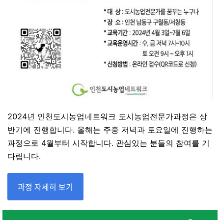
2024년 인천도시농업네트워크 도시농업전문가과정은 상
반기에 진행합니다. 올해는 주중 저녁과 토요일에 진행하는
과정으로 4월부터 시작합니다. 관심있는 분들의 참여를 기
다립니다.
과정 자세히 보기