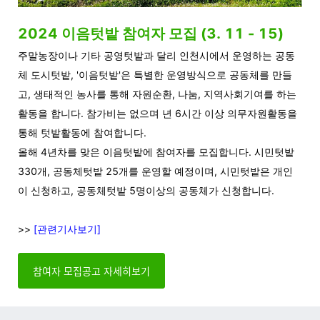
2024 이음텃밭 참여자 모집 (3. 11 - 15)
주말농장이나 기타 공영텃밭과 달리 인천시에서 운영하는 공동
체 도시텃밭, '이음텃밭'은 특별한 운영방식으로 공동체를 만들
고, 생태적인 농사를 통해 자원순환, 나눔, 지역사회기여를 하는
활동을 합니다. 참가비는 없으며 년 6시간 이상 의무자원활동을
통해 텃밭활동에 참여합니다.
올해 4년차를 맞은 이음텃밭에 참여자를 모집합니다. 시민텃밭
330개, 공동체텃밭 25개를 운영할 예정이며, 시민텃밭은 개인
이 신청하고, 공동체텃밭 5명이상의 공동체가 신청합니다.
>>
[관련기사보기]
참여자 모집공고 자세히보기