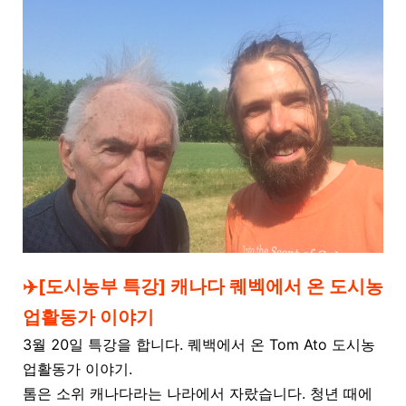
✈️[도시농부 특강] 캐나다 퀘벡에서 온 도시농
업활동가 이야기
3월 20일 특강을 합니다. 퀘백에서 온 Tom Ato 도시농
업활동가 이야기.
톰은 소위 캐나다라는 나라에서 자랐습니다. 청년 때에