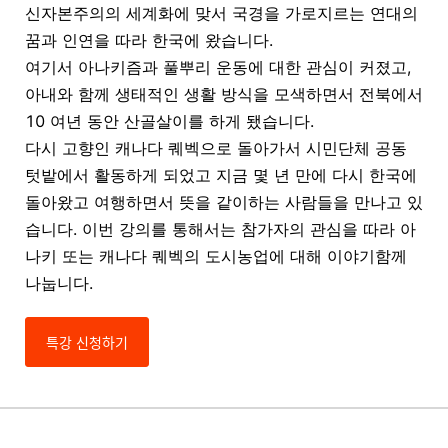
신자본주의의 세계화에 맞서 국경을 가로지르는 연대의
꿈과 인연을 따라 한국에 왔습니다.
여기서 아나키즘과 풀뿌리 운동에 대한 관심이 커졌고,
아내와 함께 생태적인 생활 방식을 모색하면서 전북에서
10 여년 동안 산골살이를 하게 됐습니다.
다시 고향인 캐나다 퀘벡으로 돌아가서 시민단체 공동
텃밭에서 활동하게 되었고 지금 몇 년 만에 다시 한국에
돌아왔고 여행하면서 뜻을 같이하는 사람들을 만나고 있
습니다. 이번 강의를 통해서는 참가자의 관심을 따라 아
나키 또는 캐나다 퀘벡의 도시농업에 대해 이야기함께
나눕니다.
특강 신청하기