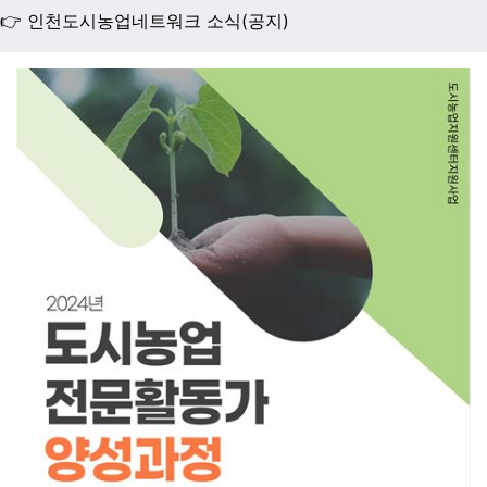
👉 인천도시농업네트워크 소식(공지)