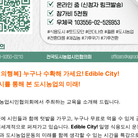
의행복] 누구나 수확해 가세요! Edible City!
를 통해 본 도시농업의 미래!
농업시민협의회에서 주최하는 교육을 소개해 드립니다.
에 시민들과 함께 텃밭을 가꾸고, 누구나 무료로 먹을 수 있게
전세계적으로 퍼져가고 있습니다.
Edible City!
일명 식용도시 운
과 도시농업운동의 미래를 함께 생각할 수 있는 시간을 특강으