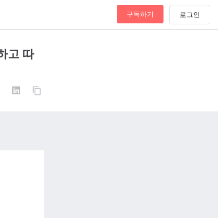
구독하기
하고 따