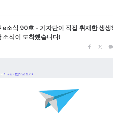
 e소식 90호 - 기자단이 직접 취재한 생생
 소식이 도착했습니다!
보이시나요? (웹으로 보기)